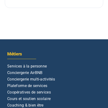
Métiers
Services à la personne
Conciergerie AirBNB
Conciergerie multi-activités
Plateforme de services
Coopératives de services
Cours et soutien scolaire
Coaching & bien être