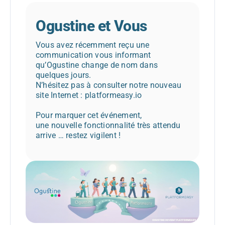
Ogustine et Vous
Vous avez récemment reçu une
communication vous informant
qu’Ogustine change de nom dans
quelques jours.
N’hésitez pas à consulter notre nouveau
site Internet : platformeasy.io
Pour marquer cet événement,
une nouvelle fonctionnalité très attendu
arrive … restez vigilent !