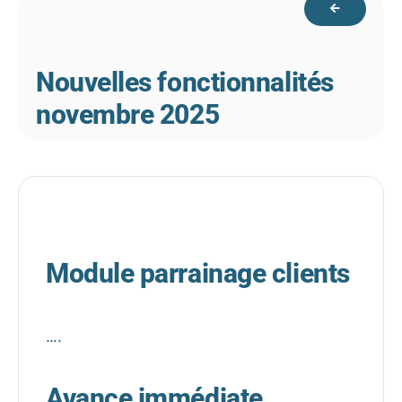
Nouvelles fonctionnalités
novembre 2025
Module parrainage clients
….
Avance immédiate