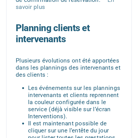
savoir plus
Planning clients et
intervenants
Plusieurs évolutions ont été apportées
dans les plannings des intervenants et
des clients :
Les événements sur les plannings
intervenants et clients reprennent
la couleur configurée dans le
service (déjà visible sur l’écran
Interventions).
Il est maintenant possible de
cliquer sur une l’entête du jour
pour lister toutes les prestations