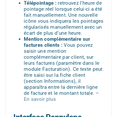
Télépointage :
retrouvez l’heure de
pointage réel lorsque celui-ci a été
fait manuellement. Une nouvelle
icône vous indiquera les pointages
régularisés manuellement avec un
écart de plus d’une heure.
Mention complémentaire sur
factures clients :
Vous pouvez
saisir une mention
complémentaire par client, sur
leurs factures (paramètre dans le
module Facturation). Ce texte peut
être saisi sur la fiche client
(section Informations), il
apparaîtra entre la dernière ligne
de facture et le montant totale. –
En savoir plus