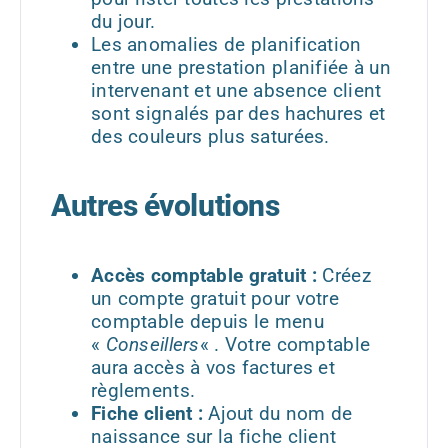
du jour.
Les anomalies de planification
entre une prestation planifiée à un
intervenant et une absence client
sont signalés par des hachures et
des couleurs plus saturées.
Autres évolutions
Accès comptable gratuit :
Créez
un compte gratuit pour votre
comptable depuis le menu
«
Conseillers
« . Votre comptable
aura accès à vos factures et
règlements.
Fiche client :
Ajout du nom de
naissance sur la fiche client