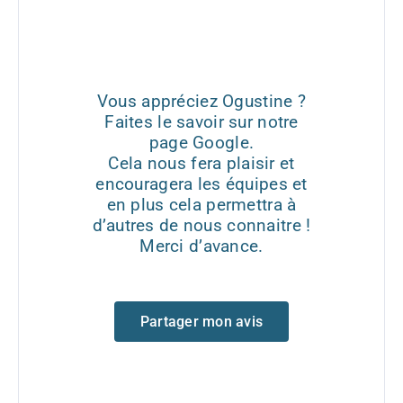
Vous appréciez Ogustine ?
Faites le savoir sur notre
page Google.
Cela nous fera plaisir et
encouragera les équipes et
en plus cela permettra à
d’autres de nous connaitre !
Merci d’avance.
Partager mon avis