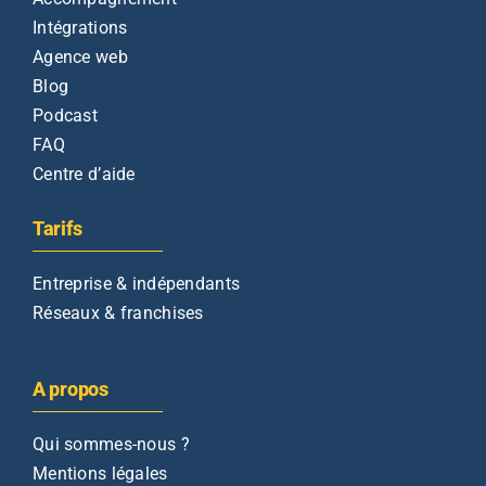
Intégrations
Agence web
Blog
Podcast
FAQ
Centre d’aide
Tarifs
Entreprise & indépendants
Réseaux & franchises
A propos
Qui sommes-nous ?
Mentions légales