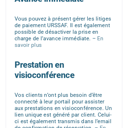
Vous pouvez à présent gérer les litiges
de paiement URSSAF. Il est également
possible de désactiver la prise en
charge de l’avance immédiate. –
En
savoir plus
Prestation en
visioconférence
Vos clients n’ont plus besoin d’être
connecté à leur portail pour assister
aux prestations en visioconférence. Un
lien unique est généré par client. Celui-
ci est également transmis dans l’email
de confirmation de réservation. –
En