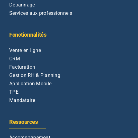
Dépannage
Services aux professionnels
Fonctionnalités
Vente en ligne
CRM
Facturation
Gestion RH & Planning
Application Mobile
TPE
Mandataire
Ressources
Accompagnement