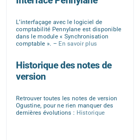
Interface Pennylane
L’interfaçage avec le logiciel de
comptabilité Pennylane est disponible
dans le module « Synchronisation
comptable ». –
En savoir plus
Historique des notes de
version
Retrouver toutes les notes de version
Ogustine, pour ne rien manquer des
dernières évolutions :
Historique