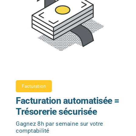
Facturation
Facturation automatisée =
Trésorerie sécurisée
Gagnez 8h par semaine sur votre
comptabilité