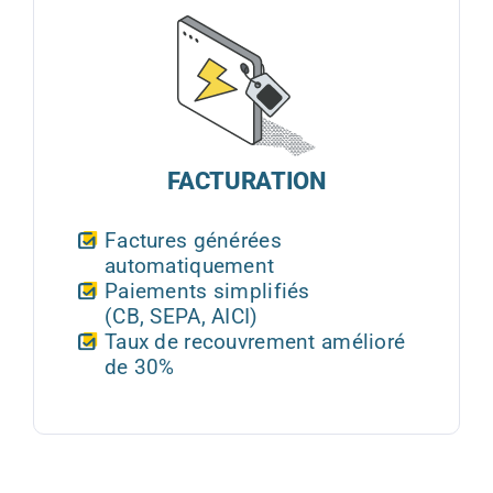
FACTURATION
Factures générées
automatiquement
Paiements simplifiés
(CB, SEPA, AICI)
Taux de recouvrement amélioré
de 30%