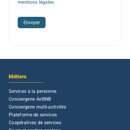
mentions légales.
Envoyer
Métiers
Services à la personne
Conciergerie AirBNB
Conciergerie multi-activités
Plateforme de services
Coopératives de services