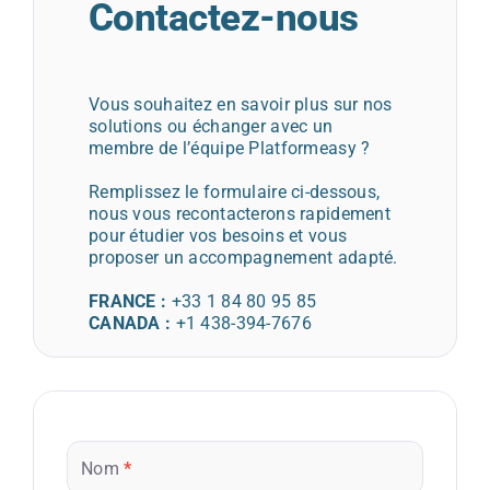
Contactez-nous
Vous souhaitez en savoir plus sur nos
solutions ou échanger avec un
membre de l’équipe Platformeasy ?
Remplissez le formulaire ci-dessous,
nous vous recontacterons rapidement
pour étudier vos besoins et vous
proposer un accompagnement adapté.
FRANCE :
+33 1 84 80 95 85
CANADA :
+1 438-394-7676
Contact
site
Nom
*
platformeasy