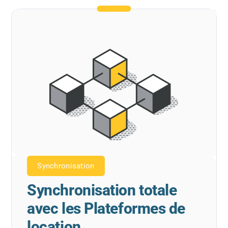
Synchronisation
Synchronisation totale
avec les Plateformes de
location