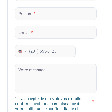
Prenom
*
E-mail
*
Téléphone
Votre message
J'accepte de recevoir vos e-mails et
*
confirme avoir pris connaissance de
votre politique de confidentialité et