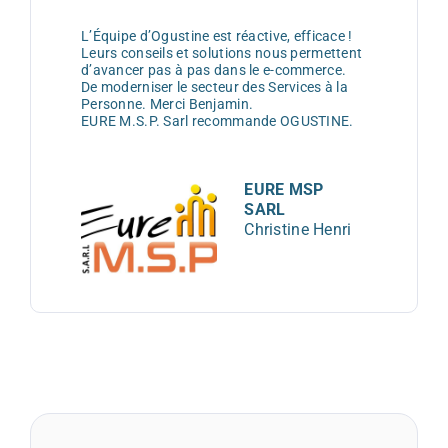
L’Équipe d’Ogustine est réactive, efficace !
Leurs conseils et solutions nous permettent
d’avancer pas à pas dans le e-commerce.
De moderniser le secteur des Services à la
Personne. Merci Benjamin.
EURE M.S.P. Sarl recommande OGUSTINE.
EURE MSP
SARL
Christine Henri