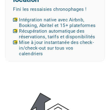
Fini les ressaisies chronophages !
Intégration native avec Airbnb,
Booking, Abritel et 15+ plateformes
Récupération automatique des
réservations, tarifs et disponibilités
Mise à jour instantanée des check-
in/check-out sur tous vos
calendriers