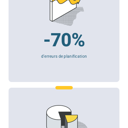
-70%
d’erreurs de planification