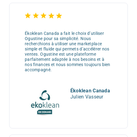
Ékoklean Canada a fait le choix d’utiliser
Ogustine pour sa simplicité. Nous
recherchions à utiliser une marketplace
simple et fluide qui permets d’accélérer nos
ventes. Ogustine est une plateforme
parfaitement adaptée à nos besoins et à
nos finances et nous sommes toujours bien
accompagné.
Ékoklean Canada
Julien Vasseur