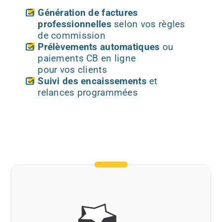
Génération de factures
professionnelles
selon vos règles
de commission
Prélèvements automatiques
ou
paiements CB en ligne
pour vos clients
Suivi des encaissements
et
relances programmées