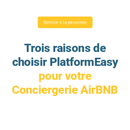
Service à la personne
Trois raisons de
choisir PlatformEasy
pour votre
Conciergerie AirBNB