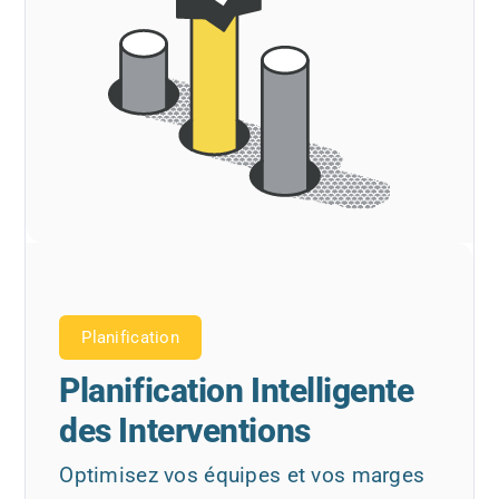
Planification
Planification Intelligente
des Interventions
Optimisez vos équipes et vos marges