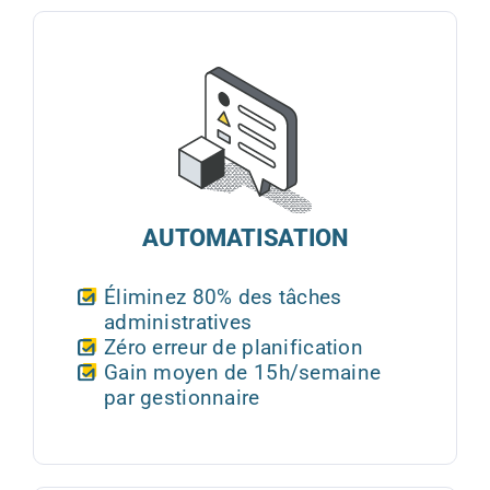
AUTOMATISATION
Éliminez 80% des tâches
administratives
Zéro erreur de planification
Gain moyen de 15h/semaine
par gestionnaire