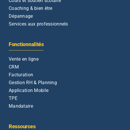
Cours et soutien scolaire
Coaching & bien être
Dépannage
Services aux professionnels
Fonctionnalités
Vente en ligne
CRM
Facturation
Gestion RH & Planning
Application Mobile
TPE
Mandataire
Ressources