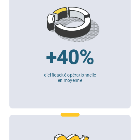
+40%
d’efficacité opérationnelle
en moyenne