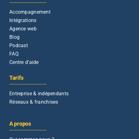
Accompagnement
Intégrations
Agence web
Blog
Podcast
FAQ
Centre d’aide
Tarifs
Entreprise & indépendants
Réseaux & franchises
A propos