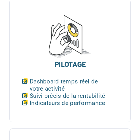
PILOTAGE
Dashboard temps réel de
votre activité
Suivi précis de la rentabilité
Indicateurs de performance