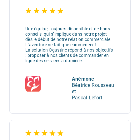
Une équipe, toujours disponible et de bons
conseils, qui s’implique dans notre projet
dès le début de notre relation commerciale.
L’aventure ne fait que commencer !
La solution Ogustine répond à nos objectifs
: proposer à nos clients de commander en
ligne des services à domicile.
Anémone
Béatrice Rousseau
et
Pascal Lefort