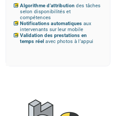
Algorithme d’attribution
des tâches
selon disponibilités et
compétences
Notifications automatiques
aux
intervenants sur leur mobile
Validation des prestations en
temps réel
avec photos à l’appui