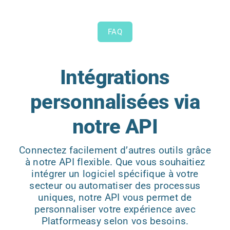
FAQ
Intégrations
personnalisées via
notre API
Connectez facilement d’autres outils grâce
à notre API flexible. Que vous souhaitiez
intégrer un logiciel spécifique à votre
secteur ou automatiser des processus
uniques, notre API vous permet de
personnaliser votre expérience avec
Platformeasy selon vos besoins.