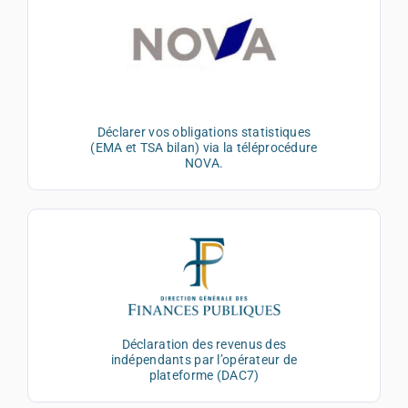
Déclarer vos obligations statistiques
(EMA et TSA bilan) via la téléprocédure
NOVA.
Déclaration des revenus des
indépendants par l’opérateur de
plateforme (DAC7)