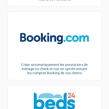
Créez automatiquement les prestations de
ménage ou check-in/out en synchronisant
les comptes Booking de vos clients