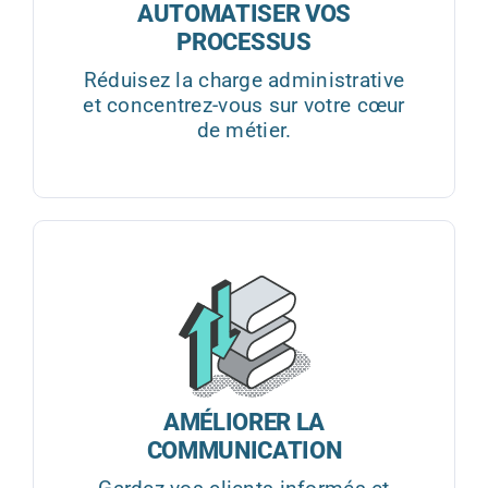
AUTOMATISER VOS
PROCESSUS
Réduisez la charge administrative
et concentrez-vous sur votre cœur
de métier.
AMÉLIORER LA
COMMUNICATION