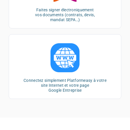
Faites signer électroniquement
vos documents (contrats, devis,
mandat SEPA…)
Connectez simplement Platformeasy à votre
site Internet et votre page
Google Entreprise