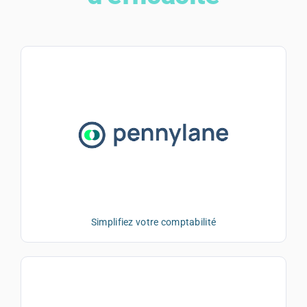
Simplifiez votre comptabilité