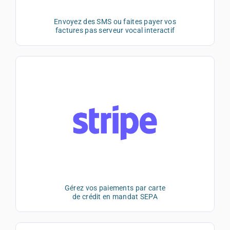
Envoyez des SMS ou faites payer vos
factures pas serveur vocal interactif
Gérez vos paiements par carte
de crédit en mandat SEPA