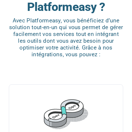
Platformeasy ?
Avec Platformeasy, vous bénéficiez d’une
solution tout-en-un qui vous permet de gérer
facilement vos services tout en intégrant
les outils dont vous avez besoin pour
optimiser votre activité. Grâce à nos
intégrations, vous pouvez :