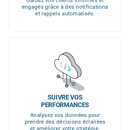
Gardez vos clients informés et
engagés grâce à des notifications
et rappels automatisés.
SUIVRE VOS
PERFORMANCES
Analysez vos données pour
prendre des décisions éclairées
et améliorer votre stratégie.