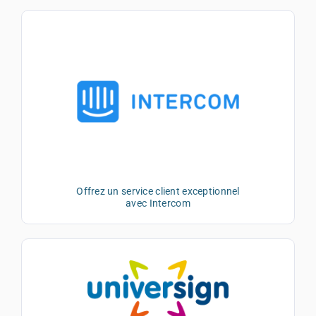
Offrez un service client exceptionnel
avec Intercom