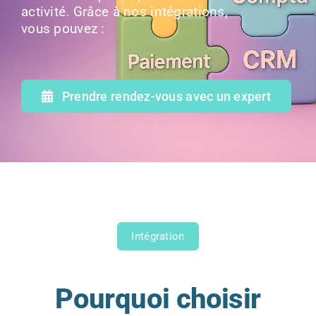
activité. Grâce à nos intégrations,
vous pouvez :
Prendre rendez-vous avec un expert
Intégration
Pourquoi choisir