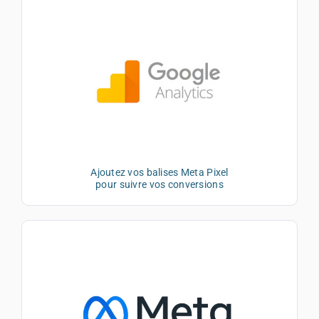
Ajoutez vos balises Meta Pixel
pour suivre vos conversions