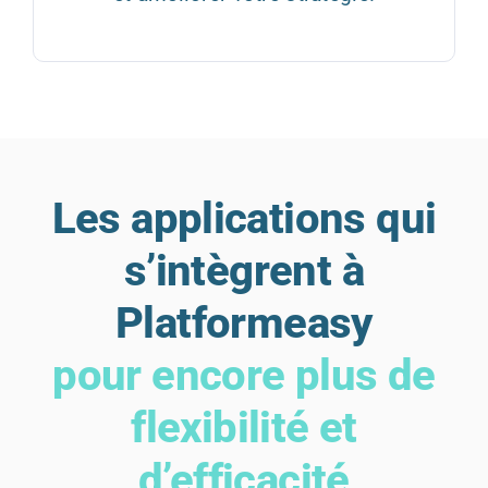
Les applications qui
s’intègrent à
Platformeasy
pour encore plus de
flexibilité et
d’efficacité