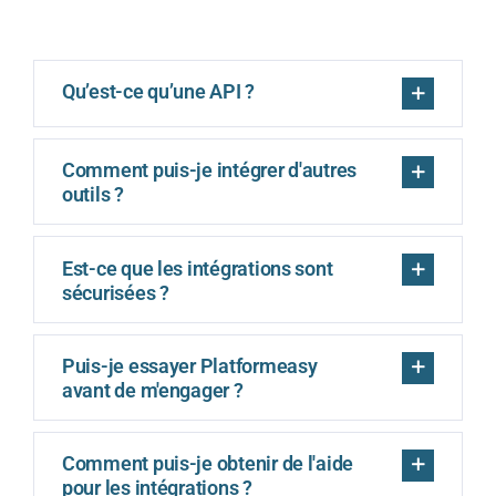
Qu’est-ce qu’une API ?
Comment puis-je intégrer d'autres
outils ?
Est-ce que les intégrations sont
sécurisées ?
Puis-je essayer Platformeasy
avant de m'engager ?
Comment puis-je obtenir de l'aide
pour les intégrations ?