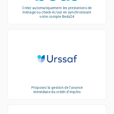
Créez automatiquement les prestations de
ménage ou check-in/out en synchronisant
votre compte Beds24
Proposez la gestion de l’avance
immédiate du crédit d’impôts