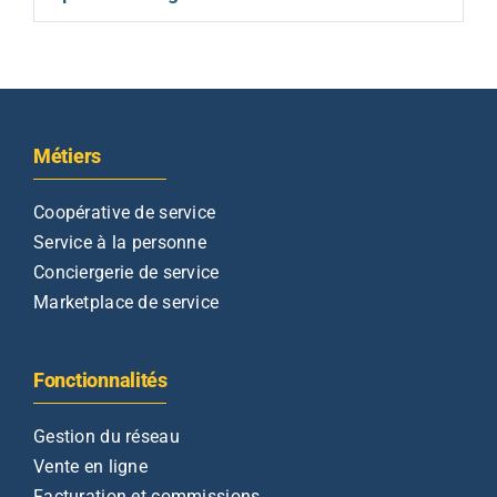
Métiers
Coopérative de service
Service à la personne
Conciergerie de service
Marketplace de service
Fonctionnalités
Gestion du réseau
Vente en ligne
Facturation et commissions