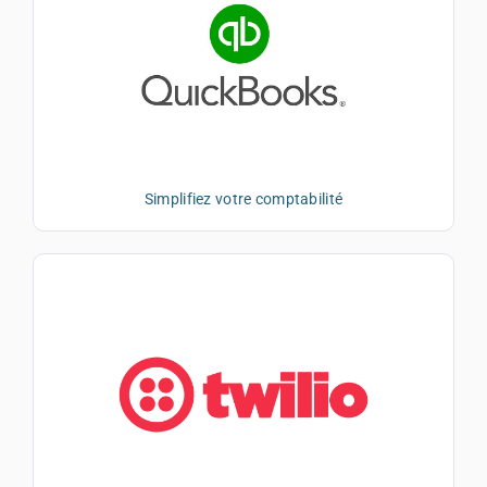
Simplifiez votre comptabilité