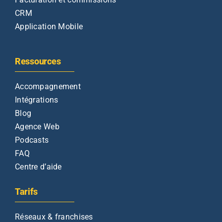
CRM
Application Mobile
Ressources
Accompagnement
Intégrations
Blog
Agence Web
Podcasts
FAQ
Centre d’aide
Tarifs
Réseaux & franchises