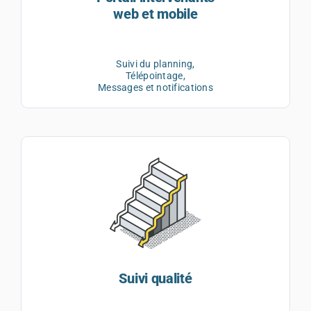
web et mobile
Suivi du planning,
Télépointage,
Messages et notifications
Suivi qualité