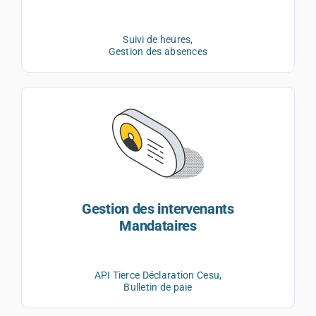
Suivi de heures,
Gestion des absences
Gestion des intervenants
Mandataires
API Tierce Déclaration Cesu,
Bulletin de paie