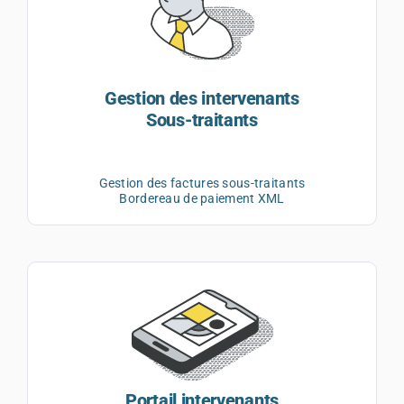
Gestion des intervenants
Sous-traitants
Gestion des factures sous-traitants
Bordereau de paiement XML
Portail intervenants