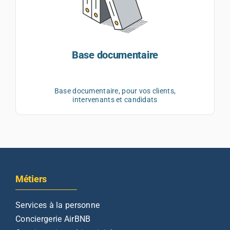
Base documentaire
Base documentaire, pour vos clients,
intervenants et candidats
Métiers
Services à la personne
Conciergerie AirBNB