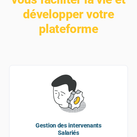
développer votre
plateforme
Gestion des intervenants
Salariés