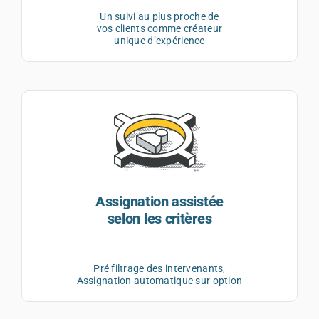
Un suivi au plus proche de
vos clients comme créateur
unique d’expérience
Assignation assistée
selon les critères
Pré filtrage des intervenants,
Assignation automatique sur option