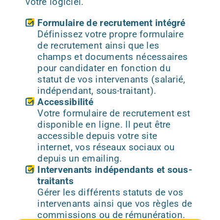
votre logiciel.
Formulaire de recrutement intégré
Définissez votre propre formulaire
de recrutement ainsi que les
champs et documents nécessaires
pour candidater en fonction du
statut de vos intervenants (salarié,
indépendant, sous-traitant).
Accessibilité
Votre formulaire de recrutement est
disponible en ligne. Il peut être
accessible depuis votre site
internet, vos réseaux sociaux ou
depuis un emailing.
Intervenants indépendants et sous-
traitants
Gérer les différents statuts de vos
intervenants ainsi que vos règles de
commissions ou de rémunération.