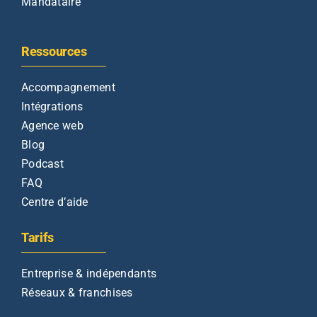
Mandataire
Ressources
Accompagnement
Intégrations
Agence web
Blog
Podcast
FAQ
Centre d’aide
Tarifs
Entreprise & indépendants
Réseaux & franchises