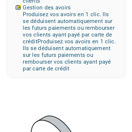
clients
Gestion des avoirs
Produisez vos avoirs en 1 clic. Ils
se déduisent automatiquement sur
les futurs paiements ou rembourser
vos clients ayant payé par carte de
créditProduisez vos avoirs en 1 clic.
Ils se déduisent automatiquement
sur les futurs paiements ou
rembourser vos clients ayant payé
par carte de crédit