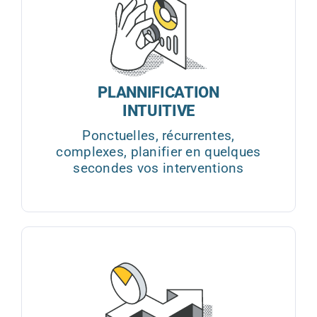
PLANNIFICATION
INTUITIVE
Ponctuelles, récurrentes,
complexes, planifier en quelques
secondes vos interventions