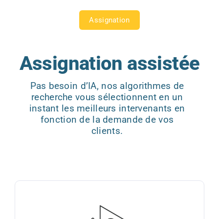
Assignation
Assignation assistée
Pas besoin d’IA, nos algorithmes de
recherche vous sélectionnent en un
instant les meilleurs intervenants en
fonction de la demande de vos
clients.