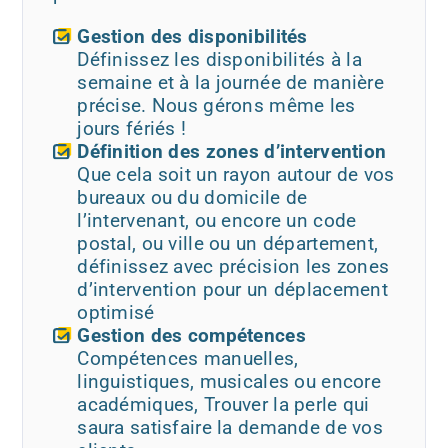
Gestion des disponibilités
Définissez les disponibilités à la
semaine et à la journée de manière
précise. Nous gérons même les
jours fériés !
Définition des zones d’intervention
Que cela soit un rayon autour de vos
bureaux ou du domicile de
l’intervenant, ou encore un code
postal, ou ville ou un département,
définissez avec précision les zones
d’intervention pour un déplacement
optimisé
Gestion des compétences
Compétences manuelles,
linguistiques, musicales ou encore
académiques, Trouver la perle qui
saura satisfaire la demande de vos