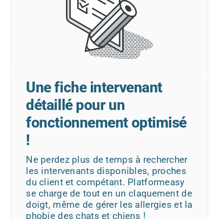
Une fiche intervenant
détaillé pour un
fonctionnement optimisé
!
Ne perdez plus de temps à rechercher
les intervenants disponibles, proches
du client et compétant. Platformeasy
se charge de tout en un claquement de
doigt, même de gérer les allergies et la
phobie des chats et chiens !