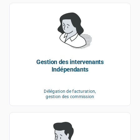
Gestion des intervenants
Indépendants
Délégation de facturation,
gestion des commission