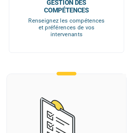
GESTION DES
COMPÉTENCES
Renseignez les compétences
et préférences de vos
intervenants