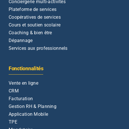
Conciergerie multi-activités
Plateforme de services
Coopératives de services
Cours et soutien scolaire
Coaching & bien être
Dépannage
Services aux professionnels
Fonctionnalités
Vente en ligne
CRM
Facturation
Gestion RH & Planning
Application Mobile
TPE