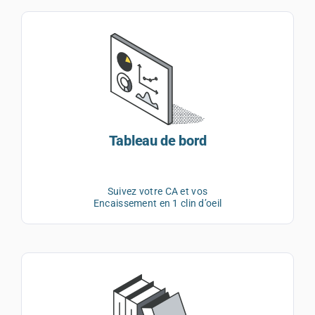
Tableau de bord
Suivez votre CA et vos
Encaissement en 1 clin d’oeil