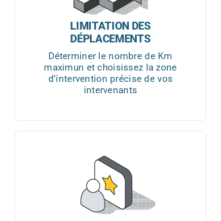
LIMITATION DES
DÉPLACEMENTS
Déterminer le nombre de Km
maximun et choisissez la zone
d’intervention précise de vos
intervenants