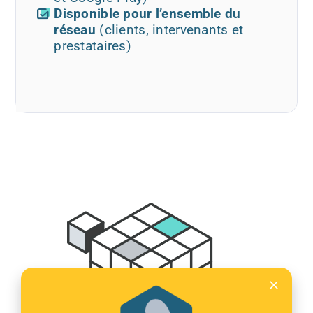
Disponible pour l’ensemble du
réseau
(clients, intervenants et
prestataires)