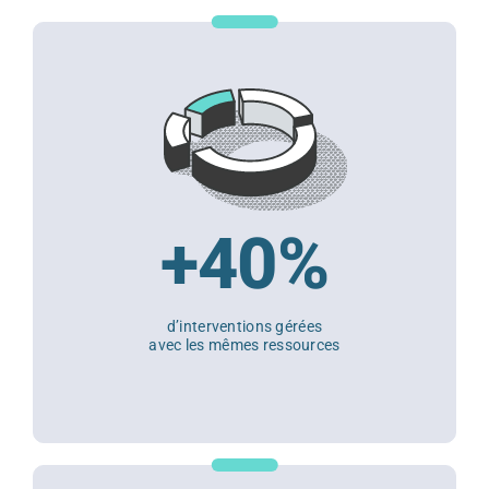
+40%
d’interventions gérées
avec les mêmes ressources