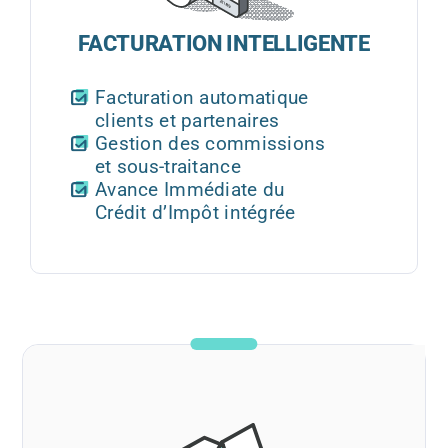
FACTURATION INTELLIGENTE
Facturation automatique
clients et partenaires
Gestion des commissions
et sous-traitance
Avance Immédiate du
Crédit d’Impôt intégrée