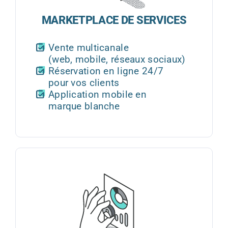
MARKETPLACE DE SERVICES
Vente multicanale
(web, mobile, réseaux sociaux)
Réservation en ligne 24/7
pour vos clients
Application mobile en
marque blanche