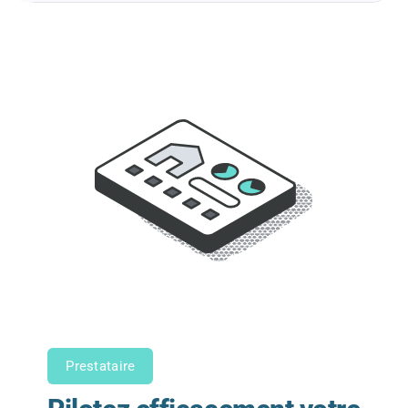
Prestataire