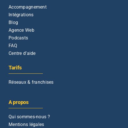
Accompagnement
Intégrations
Blog
Agence Web
Podcasts
FAQ
Centre d’aide
Tarifs
Réseaux & franchises
A propos
Qui sommes-nous ?
Mentions légales