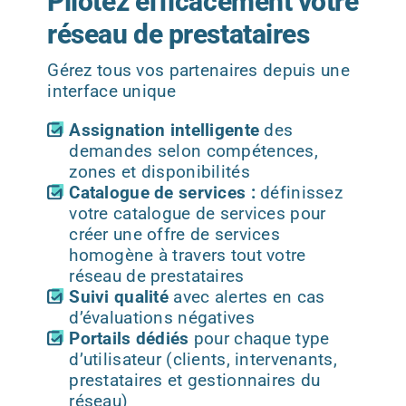
Pilotez efficacement votre
réseau de prestataires
Gérez tous vos partenaires depuis une
interface unique
Assignation intelligente
des
demandes selon compétences,
zones et disponibilités
Catalogue de services :
définissez
votre catalogue de services pour
créer une offre de services
homogène à travers tout votre
réseau de prestataires
Suivi qualité
avec alertes en cas
d’évaluations négatives
Portails dédiés
pour chaque type
d’utilisateur (clients, intervenants,
prestataires et gestionnaires du
réseau)