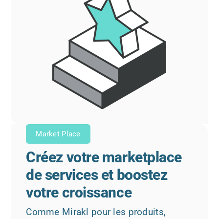
Market Place
Créez votre marketplace
de services et boostez
votre croissance
Comme Mirakl pour les produits,