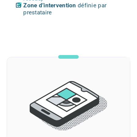
Zone d’intervention
définie par
prestataire