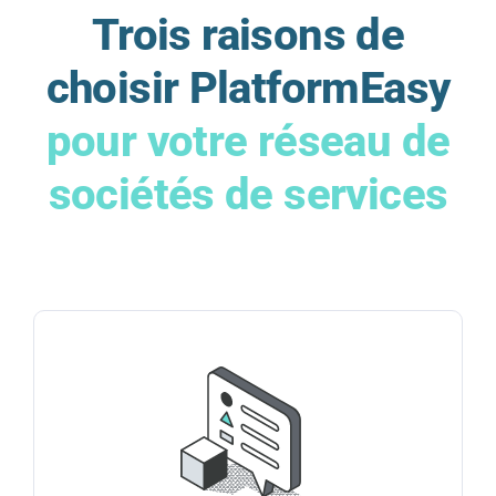
Trois raisons de
choisir PlatformEasy
pour votre réseau de
sociétés de services