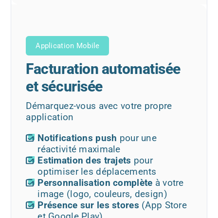
Application Mobile
Facturation automatisée
et sécurisée
Démarquez-vous avec votre propre
application
Notifications push
pour une
réactivité maximale
Estimation des trajets
pour
optimiser les déplacements
Personnalisation complète
à votre
image (logo, couleurs, design)
Présence sur les stores
(App Store
et Google Play)