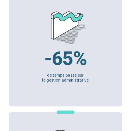
-65%
de temps passé sur
la gestion administrative