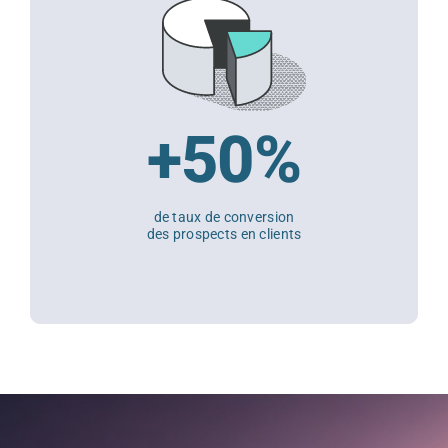
+50%
de taux de conversion
des prospects en clients