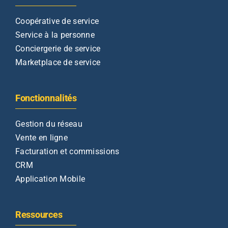
Coopérative de service
Service à la personne
Conciergerie de service
Marketplace de service
Fonctionnalités
Gestion du réseau
Vente en ligne
Facturation et commissions
CRM
Application Mobile
Ressources