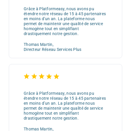
Grâce à Platformeasy, nous avons pu
étendre notre réseau de 15 à 45 partenaires
en moins d’un an. La plateforme nous
permet de maintenir une qualité de service
homogène tout en simplifiant
drastiquement notre gestion.
Thomas Martin,
Directeur Réseau Services Plus
Grâce à Platformeasy, nous avons pu
étendre notre réseau de 15 à 45 partenaires
en moins d’un an. La plateforme nous
permet de maintenir une qualité de service
homogène tout en simplifiant
drastiquement notre gestion.
Thomas Martin,