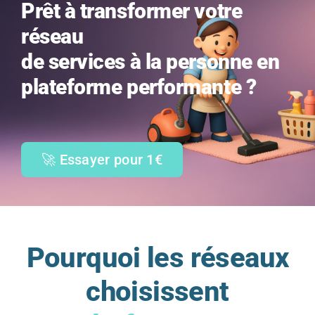
Prêt à transformer votre
réseau
de services à la personne en
plateforme performante ?
🚀 Essayer pour 1€
Pourquoi les réseaux
choisissent