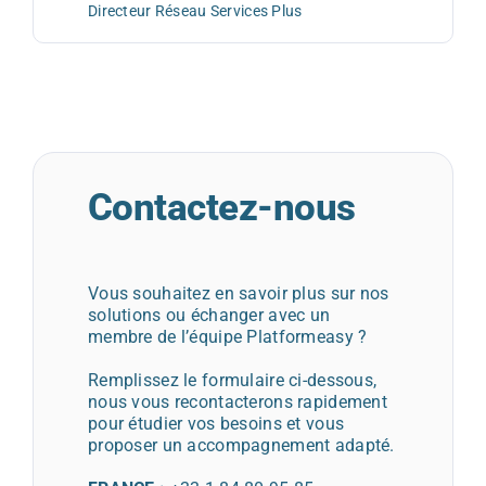
Directeur Réseau Services Plus
Contactez-nous
Vous souhaitez en savoir plus sur nos
solutions ou échanger avec un
membre de l’équipe Platformeasy ?
Remplissez le formulaire ci-dessous,
nous vous recontacterons rapidement
pour étudier vos besoins et vous
proposer un accompagnement adapté.