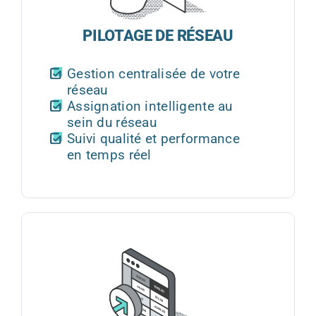
PILOTAGE DE RÉSEAU
Gestion centralisée de votre
réseau
Assignation intelligente au
sein du réseau
Suivi qualité et performance
en temps réel