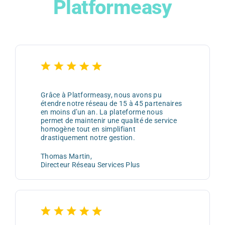
Platformeasy
Grâce à Platformeasy, nous avons pu
étendre notre réseau de 15 à 45 partenaires
en moins d’un an. La plateforme nous
permet de maintenir une qualité de service
homogène tout en simplifiant
drastiquement notre gestion.
Thomas Martin,
Directeur Réseau Services Plus