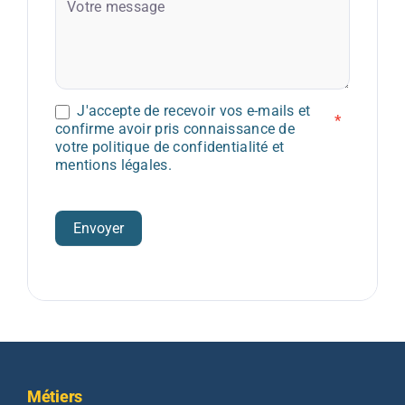
Votre message
J'accepte de recevoir vos e-mails et
*
confirme avoir pris connaissance de
votre politique de confidentialité et
mentions légales.
Envoyer
Métiers