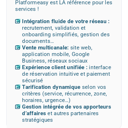
Platformeasy est LA référence pour les
services !
Intégration fluide de votre réseau :
recrutement, validation et
onboarding simplifiés, gestion des
documents…
Vente multicanale:
site web,
application mobile, Google
Business, réseaux sociaux
Expérience client unifiée :
interface
de réservation intuitive et paiement
sécurisé
Tarification dynamique
selon vos
critères (service, récurrence, zone,
horaires, urgence…)
Gestion intégrée de vos apporteurs
d’affaires
et autres partenaires
stratégiques