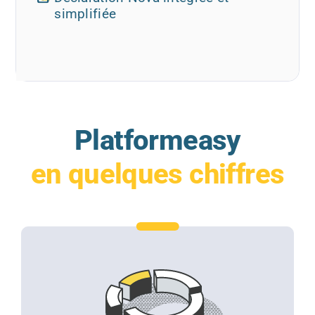
simplifiée
Platformeasy
en quelques chiffres