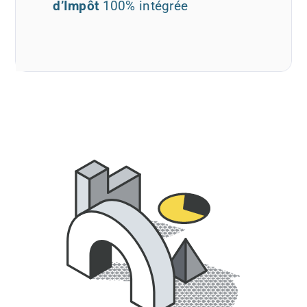
d’Impôt
100% intégrée