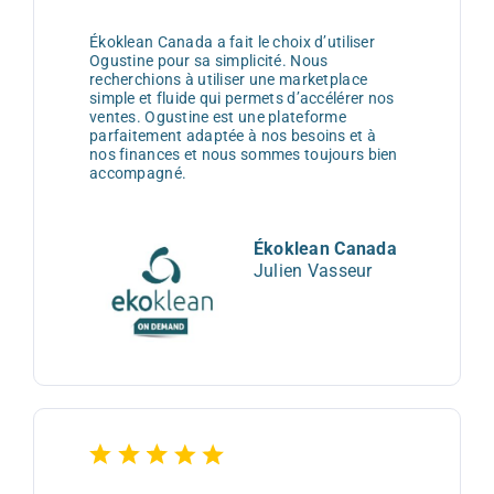
Ékoklean Canada a fait le choix d’utiliser
Ogustine pour sa simplicité. Nous
recherchions à utiliser une marketplace
simple et fluide qui permets d’accélérer nos
ventes. Ogustine est une plateforme
parfaitement adaptée à nos besoins et à
nos finances et nous sommes toujours bien
accompagné.
Ékoklean Canada
Julien Vasseur