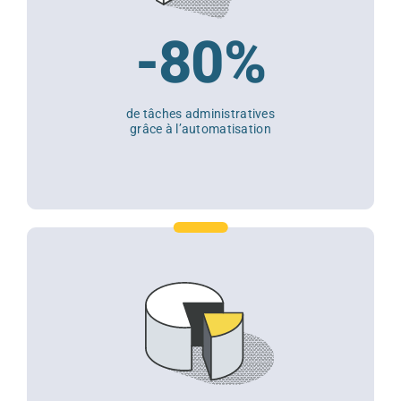
-80%
de tâches administratives
grâce à l’automatisation