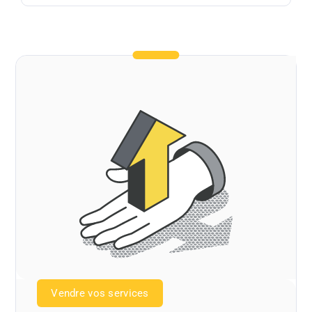
Vendre vos services