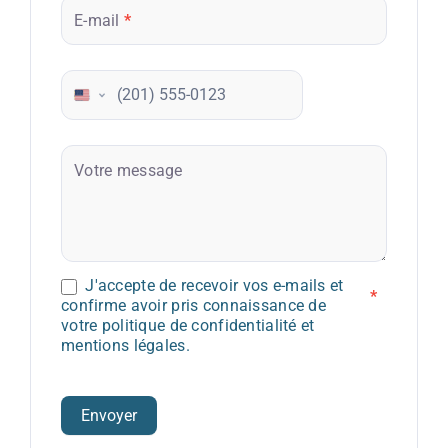
E-mail
*
Téléphone
Votre message
J'accepte de recevoir vos e-mails et
*
confirme avoir pris connaissance de
votre politique de confidentialité et
mentions légales.
Envoyer