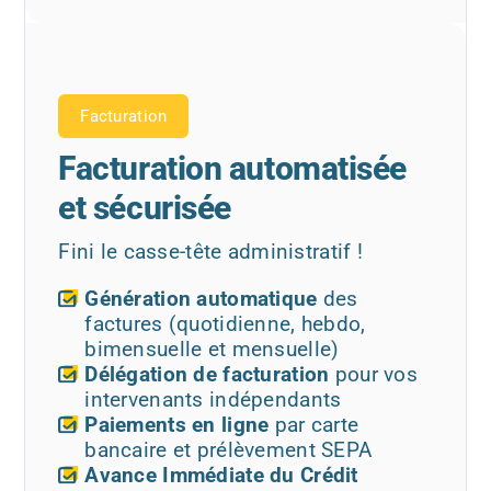
Facturation
Facturation automatisée
et sécurisée
Fini le casse-tête administratif !
Génération automatique
des
factures (quotidienne, hebdo,
bimensuelle et mensuelle)
Délégation de facturation
pour vos
intervenants indépendants
Paiements en ligne
par carte
bancaire et prélèvement SEPA
Avance Immédiate du Crédit