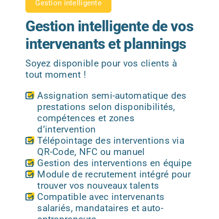
Gestion intelligente
Gestion intelligente de vos
intervenants et plannings
Soyez disponible pour vos clients à
tout moment !
Assignation semi-automatique des
prestations selon disponibilités,
compétences et zones
d’intervention
Télépointage des interventions via
QR-Code, NFC ou manuel
Gestion des interventions en équipe
Module de recrutement intégré pour
trouver vos nouveaux talents
Compatible avec intervenants
salariés, mandataires et auto-