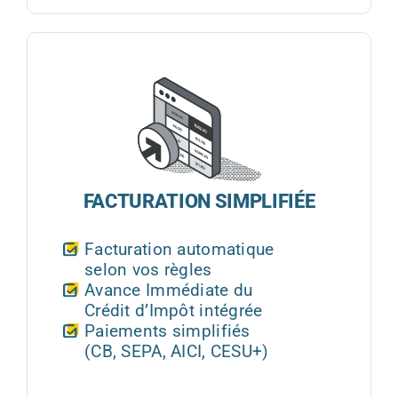
FACTURATION SIMPLIFIÉE
Facturation automatique
selon vos règles
Avance Immédiate du
Crédit d’Impôt intégrée
Paiements simplifiés
(CB, SEPA, AICI, CESU+)