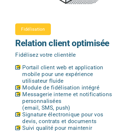
Fidélisation
Relation client optimisée
Fidélisez votre clientèle
Portail client web et application
mobile pour une expérience
utilisateur fluide
Module de fidélisation intégré
Messagerie interne et notifications
personnalisées
(email, SMS, push)
Signature électronique pour vos
devis, contrats et documents
Suivi qualité pour maintenir