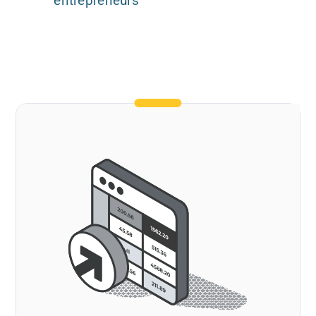
entrepreneurs