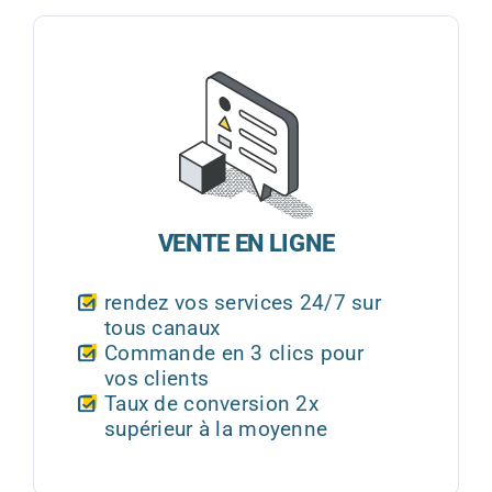
VENTE EN LIGNE
rendez vos services 24/7 sur
tous canaux
Commande en 3 clics pour
vos clients
Taux de conversion 2x
supérieur à la moyenne