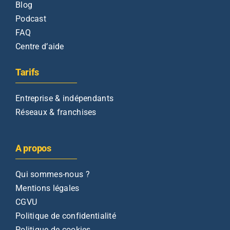
Blog
Podcast
FAQ
Centre d’aide
Tarifs
Entreprise & indépendants
Réseaux & franchises
A propos
Qui sommes-nous ?
Mentions légales
CGVU
Politique de confidentialité
Politique de cookies