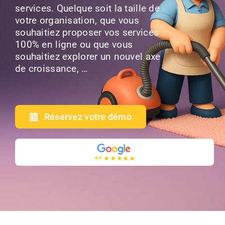
services. Quelque soit la taille de
votre organisation, que vous
souhaitiez proposer vos services
100% en ligne ou que vous
souhaitiez explorer un nouvel axe
de croissance, …
Réservez votre démo