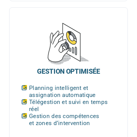
GESTION OPTIMISÉE
Planning intelligent et
assignation automatique
Télégestion et suivi en temps
réel
Gestion des compétences
et zones d’intervention