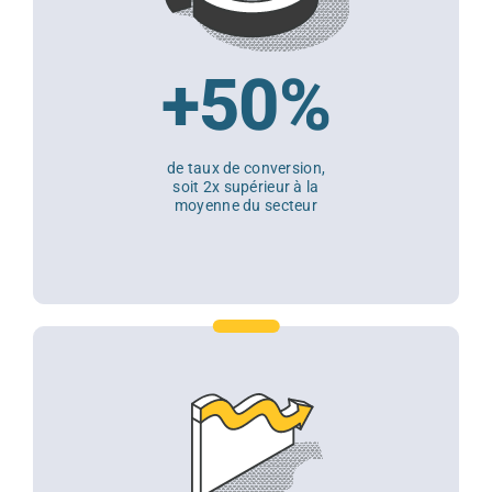
+50%
de taux de conversion,
soit 2x supérieur à la
moyenne du secteur