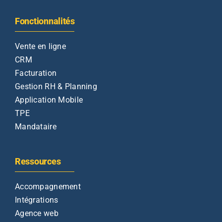
Fonctionnalités
Vente en ligne
CRM
Facturation
Gestion RH & Planning
Application Mobile
TPE
Mandataire
Ressources
Accompagnement
Intégrations
Agence web