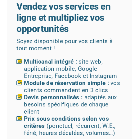
Vendez vos services en
ligne et multipliez vos
opportunités
Soyez disponible pour vos clients à
tout moment !
Multicanal intégré :
site web,
application mobile, Google
Entreprise, Facebook et Instagram
Module de réservation simple :
vos
clients commandent en 3 clics
Devis personnalisés :
adaptés aux
besoins spécifiques de chaque
client
Prix sous conditions selon vos
critères
(ponctuel, récurrent, W.E.,
férié, heures décalées, volumes…)