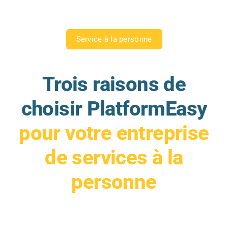
Service à la personne
Trois raisons de
choisir PlatformEasy
pour votre entreprise
de services à la
personne