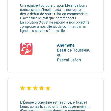
Une équipe, toujours disponible et de bons
conseils, qui s’implique dans notre projet
dès le début de notre relation commerciale.
L’aventure ne fait que commencer !
La solution Ogustine répond à nos objectifs
: proposer à nos clients de commander en
ligne des services à domicile.
Anémone
Béatrice Rousseau
et
Pascal Lefort
L’Équipe d’Ogustine est réactive, efficace !
Leurs conseils et solutions nous permettent
d’avancer pas à pas dans le e-commerce.