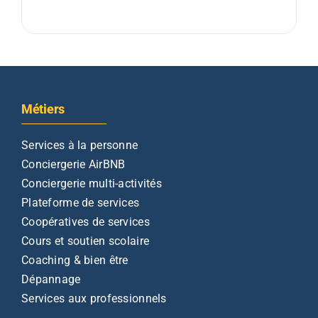
Métiers
Services à la personne
Conciergerie AirBNB
Conciergerie multi-activités
Plateforme de services
Coopératives de services
Cours et soutien scolaire
Coaching & bien être
Dépannage
Services aux professionnels