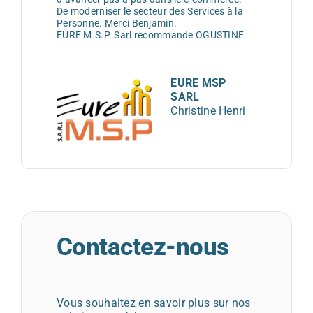
De moderniser le secteur des Services à la
Personne. Merci Benjamin.
EURE M.S.P. Sarl recommande OGUSTINE.
EURE MSP
SARL
Christine Henri
Contactez-nous
Vous souhaitez en savoir plus sur nos