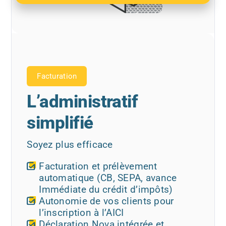
Facturation
L’administratif
simplifié
Soyez plus efficace
Facturation et prélèvement
automatique (CB, SEPA, avance
Immédiate du crédit d’impôts)
Autonomie de vos clients pour
l’inscription à l’AICI
Déclaration Nova intégrée et