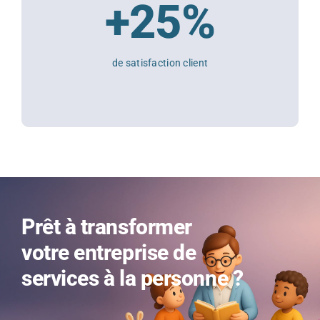
+25%
de satisfaction client
Prêt à transformer
votre entreprise de
services à la personne ?