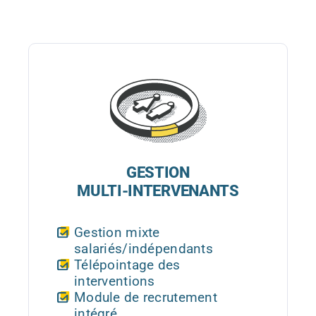
GESTION
MULTI-INTERVENANTS
Gestion mixte
salariés/indépendants
Télépointage des
interventions
Module de recrutement
intégré