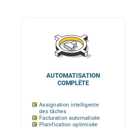
AUTOMATISATION
COMPLÈTE
Assignation intelligente
des tâches
Facturation automatisée
Planification optimisée