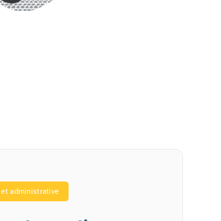
 et administrative