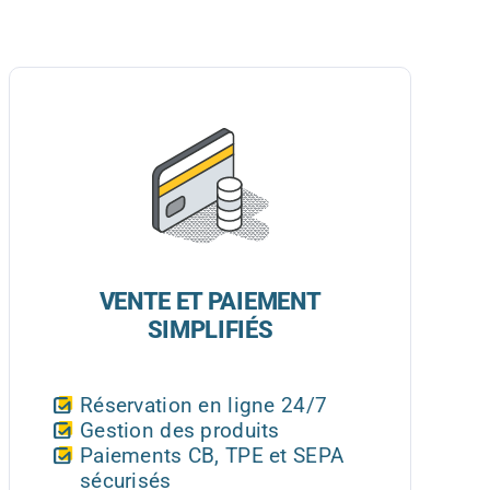
VENTE ET PAIEMENT
SIMPLIFIÉS
Réservation en ligne 24/7
Gestion des produits
Paiements CB, TPE et SEPA
sécurisés