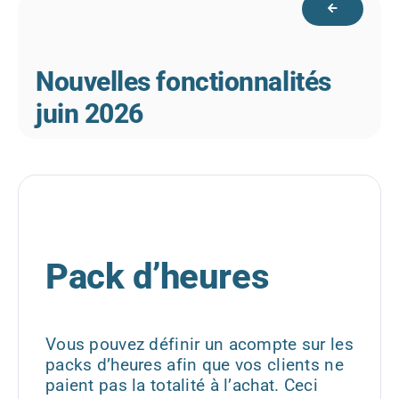
Nouvelles fonctionnalités
juin 2026
Pack d’heures
Vous pouvez définir un acompte sur les
packs d’heures afin que vos clients ne
paient pas la totalité à l’achat. Ceci