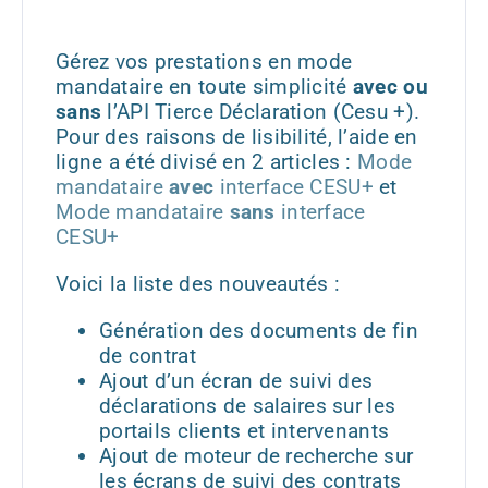
Gérez vos prestations en mode
mandataire en toute simplicité
avec ou
sans
l’API Tierce Déclaration (Cesu +).
Pour des raisons de lisibilité, l’aide en
ligne a été divisé en 2 articles :
Mode
mandataire
avec
interface CESU+
et
Mode mandataire
sans
interface
CESU+
Voici la liste des nouveautés :
Génération des documents de fin
de contrat
Ajout d’un écran de suivi des
déclarations de salaires sur les
portails clients et intervenants
Ajout de moteur de recherche sur
les écrans de suivi des contrats