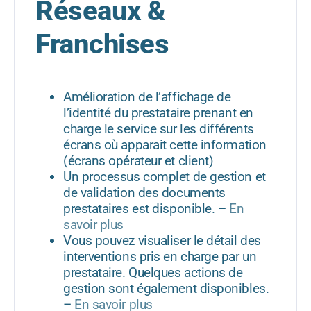
Réseaux &
Franchises
Amélioration de l’affichage de
l’identité du prestataire prenant en
charge le service sur les différents
écrans où apparait cette information
(écrans opérateur et client)
Un processus complet de gestion et
de validation des documents
prestataires est disponible. –
En
savoir plus
Vous pouvez visualiser le détail des
interventions pris en charge par un
prestataire. Quelques actions de
gestion sont également disponibles.
–
En savoir plus