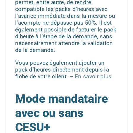
permet, entre autre, de rendre
compatible les packs d’heures avec
l’avance immédiate dans la mesure ou
l’acompte ne dépasse pas 50%. Il est
également possible de facturer le pack
d’heure à l’étape de la demande, sans
nécessairement attendre la validation
de la demande.
Vous pouvez également ajouter un
pack d’heures directement depuis la
fiche de votre client.
–
En savoir plus
Mode mandataire
avec ou sans
CESU+