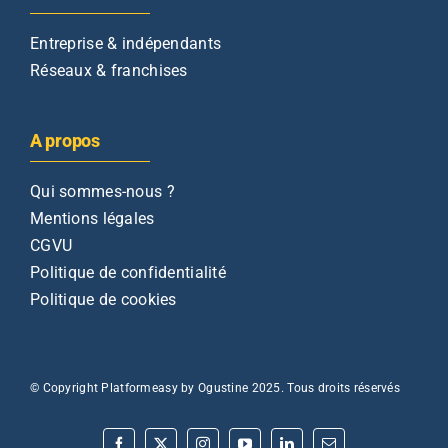
Entreprise & indépendants
Réseaux & franchises
A propos
Qui sommes-nous ?
Mentions légales
CGVU
Politique de confidentialité
Politique de cookies
© Copyright Platformeasy by Ogustine 2025. Tous droits réservés