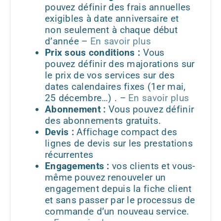
pouvez définir des frais annuelles
exigibles à date anniversaire et
non seulement à chaque début
d’année –
En savoir plus
Prix sous conditions :
Vous
pouvez définir des majorations sur
le prix de vos services sur des
dates calendaires fixes (1er mai,
25 décembre…) . –
En savoir plus
Abonnement :
Vous pouvez définir
des abonnements gratuits.
Devis :
Affichage compact des
lignes de devis sur les prestations
récurrentes
Engagements :
vos clients et vous-
même pouvez renouveler un
engagement depuis la fiche client
et sans passer par le processus de
commande d’un nouveau service.