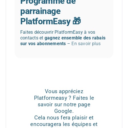
Programme de
parrainage
PlatformEasy 🎁
Faites découvrir PlatformEasy à vos
contacts et
gagnez ensemble des rabais
sur vos abonnements
–
En savoir plus
Vous appréciez
Platformeasy ? Faites le
savoir sur notre page
Google.
Cela nous fera plaisir et
encouragera les équipes et