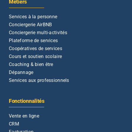
Métiers
Services à la personne
Conciergerie AirBNB
Conciergerie multi-activités
Plateforme de services
Coopératives de services
Cours et soutien scolaire
Coaching & bien être
Dépannage
Services aux professionnels
Fonctionnalités
Vente en ligne
CRM
Facturation