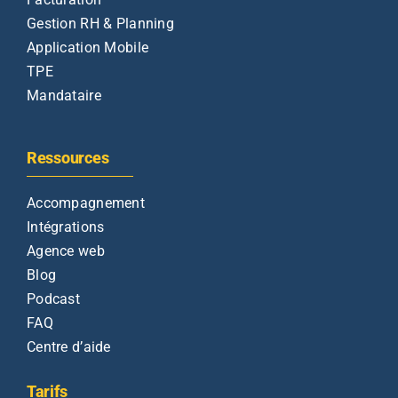
Gestion RH & Planning
Application Mobile
TPE
Mandataire
Ressources
Accompagnement
Intégrations
Agence web
Blog
Podcast
FAQ
Centre d’aide
Tarifs