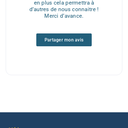
en plus cela permettra à
d’autres de nous connaitre !
Merci d’avance.
Partager mon avis