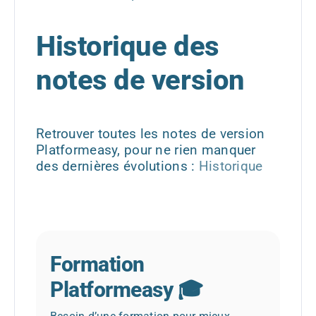
Historique des
notes de version
Retrouver toutes les notes de version
Platformeasy, pour ne rien manquer
des dernières évolutions :
Historique
Formation
Platformeasy 🎓