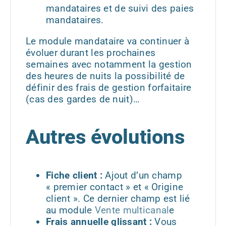
mandataires et de suivi des paies
mandataires.
Le module mandataire va continuer à
évoluer durant les prochaines
semaines avec notamment la gestion
des heures de nuits la possibilité de
définir des frais de gestion forfaitaire
(cas des gardes de nuit)…
Autres évolutions
Fiche client :
Ajout d’un champ
« premier contact » et « Origine
client ». Ce dernier champ est lié
au module
Vente multicanal
e
Frais annuelle glissant :
Vous