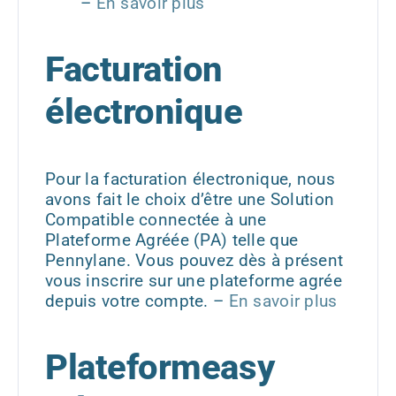
–
En savoir plus
Facturation
électronique
Pour la facturation électronique, nous
avons fait le choix d’être une Solution
Compatible connectée à une
Plateforme Agréée (PA) telle que
Pennylane. Vous pouvez dès à présent
vous inscrire sur une plateforme agrée
depuis votre compte. –
En savoir plus
Plateformeasy