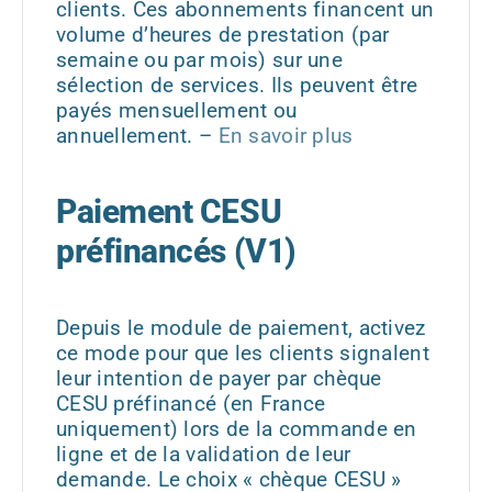
clients. Ces abonnements financent un
volume d’heures de prestation (par
semaine ou par mois) sur une
sélection de services. Ils peuvent être
payés mensuellement ou
annuellement.
–
En savoir plus
Paiement CESU
préfinancés (V1)
Depuis le module de paiement, activez
ce mode pour que les clients signalent
leur intention de payer par chèque
CESU préfinancé (en France
uniquement) lors de la commande en
ligne et de la validation de leur
demande. Le choix « chèque CESU »