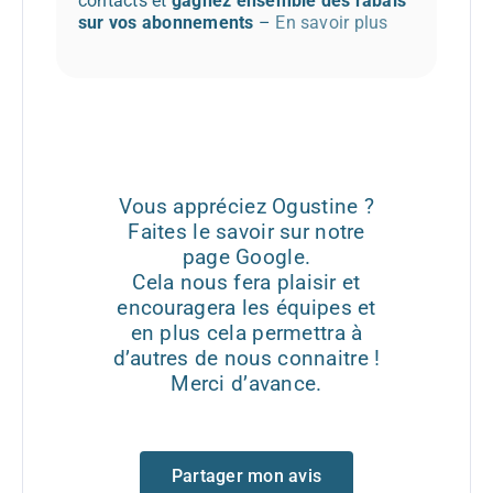
contacts et
gagnez ensemble des rabais
sur vos abonnements
–
En savoir plus
Vous appréciez Ogustine ?
Faites le savoir sur notre
page Google.
Cela nous fera plaisir et
encouragera les équipes et
en plus cela permettra à
d’autres de nous connaitre !
Merci d’avance.
Partager mon avis