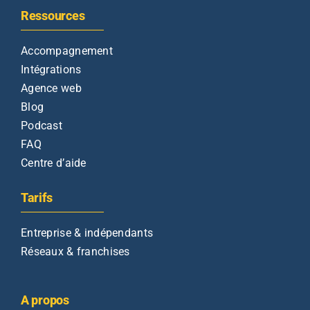
Ressources
Accompagnement
Intégrations
Agence web
Blog
Podcast
FAQ
Centre d’aide
Tarifs
Entreprise & indépendants
Réseaux & franchises
A propos