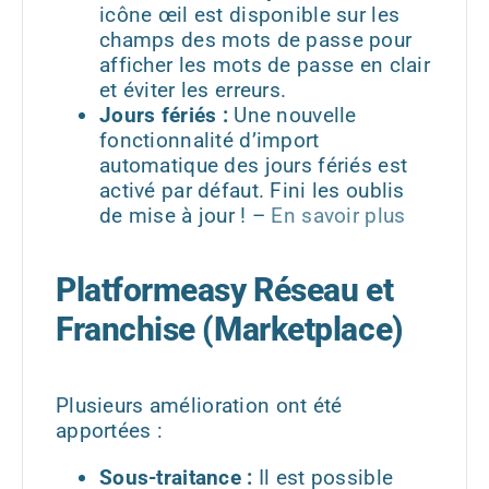
icône œil est disponible sur les
champs des mots de passe pour
afficher les mots de passe en clair
et éviter les erreurs.
Jours fériés :
Une nouvelle
fonctionnalité d’import
automatique des jours fériés est
activé par défaut. Fini les oublis
de mise à jour ! –
En savoir plus
Platformeasy Réseau et
Franchise (Marketplace)
Plusieurs amélioration ont été
apportées :
Sous-traitance :
Il est possible