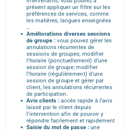
Intervenants, vous pouvez à
présent appliquer un filtre sur les
préférences de services, comme
les matières, langues enseignées
…
Améliorations diverses sessions
de groupe :
vous pouvez gérer les
annulations récurrentes de
sessions de groupes; modifier
l’horaire (ponctuellement) d’une
session de groupe; modifier
l’horaire (régulièrement) d’une
session de groupe et gérer par
client, les annulations récurrentes
de participation.
Avis clients :
accès rapide à l’avis
laissé par le client depuis
l’intervention afin de pouvoir y
répondre facilement et rapidement
Saisie du mot de passe :
une