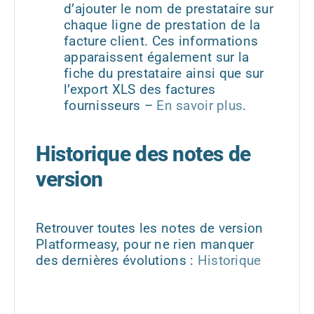
d’ajouter le nom de prestataire sur
chaque ligne de prestation de la
facture client. Ces informations
apparaissent également sur la
fiche du prestataire ainsi que sur
l’export XLS des factures
fournisseurs –
En savoir plus
.
Historique des notes de
version
Retrouver toutes les notes de version
Platformeasy, pour ne rien manquer
des dernières évolutions :
Historique