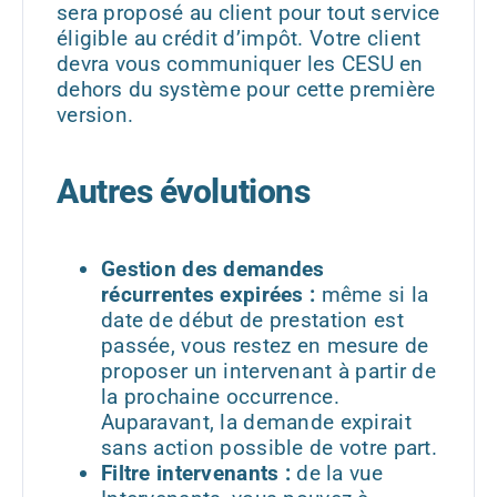
sera proposé au client pour tout service
éligible au crédit d’impôt. Votre client
devra vous communiquer les CESU en
dehors du système pour cette première
version.
Autres évolutions
Gestion des demandes
récurrentes expirées :
même si la
date de début de prestation est
passée, vous restez en mesure de
proposer un intervenant à partir de
la prochaine occurrence.
Auparavant, la demande expirait
sans action possible de votre part.
Filtre intervenants :
de la vue