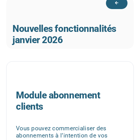
Nouvelles fonctionnalités
janvier 2026
Module abonnement
clients
Vous pouvez commercialiser des
abonnements à l’intention de vos