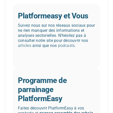
Platformeasy et Vous
Suivez nous sur nos réseaux sociaux pour
ne rien manquer des informations et
analyses sectorielles. N’hésitez pas à
consulter notre site pour découvrir nos
articles
ainsi que nos
podcasts
.
Programme de
parrainage
PlatformEasy
Faites découvrir PlatformEasy à vos