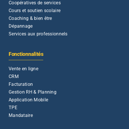
Coopératives de services
Cours et soutien scolaire
Coaching & bien être
Dépannage
Services aux professionnels
Fonctionnalités
Vente en ligne
CRM
Facturation
Gestion RH & Planning
Application Mobile
TPE
Mandataire