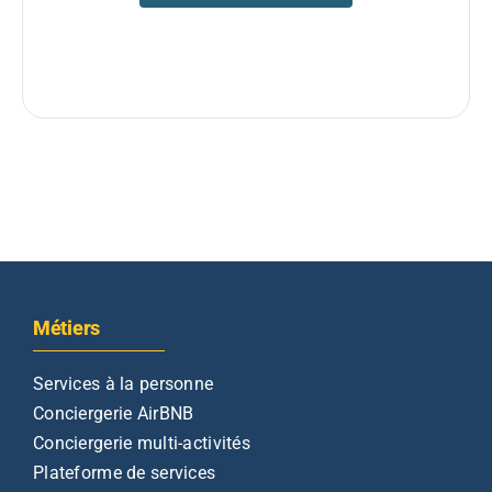
Métiers
Services à la personne
Conciergerie AirBNB
Conciergerie multi-activités
Plateforme de services