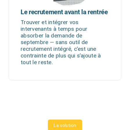
Le recrutement avant la rentrée
Trouver et intégrer vos
intervenants à temps pour
absorber la demande de
septembre — sans outil de
recrutement intégré, c’est une
contrainte de plus qui s’ajoute à
tout le reste.
La solution