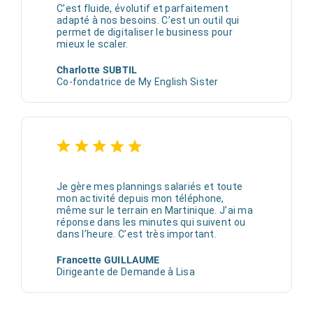
C’est fluide, évolutif et parfaitement
adapté à nos besoins. C’est un outil qui
permet de digitaliser le business pour
mieux le scaler.
Charlotte SUBTIL
Co-fondatrice de My English Sister
Je gère mes plannings salariés et toute
mon activité depuis mon téléphone,
même sur le terrain en Martinique. J’ai ma
réponse dans les minutes qui suivent ou
dans l’heure. C’est très important.
Francette GUILLAUME
Dirigeante de Demande à Lisa