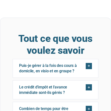
Tout ce que vous
voulez savoir
Puis-je gérer à la fois des cours à
domicile, en visio et en groupe ?
Le crédit d'impôt et l'avance
immédiate sont-ils gérés ?
Combien de temps pour être