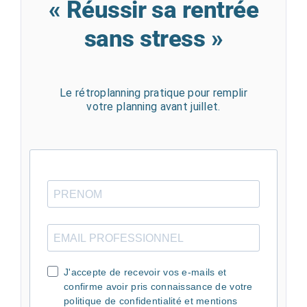
« Réussir sa rentrée
sans stress »
Le rétroplanning pratique pour remplir
votre planning avant juillet.
J'accepte de recevoir vos e-mails et
confirme avoir pris connaissance de votre
politique de confidentialité et mentions