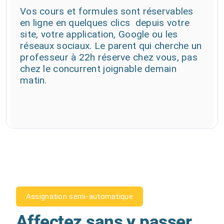
Vos cours et formules sont réservables
en ligne en quelques clics depuis votre
site, votre application, Google ou les
réseaux sociaux. Le parent qui cherche un
professeur à 22h réserve chez vous, pas
chez le concurrent joignable demain
matin.
Assignation semi-automatique
Affectez sans y passer