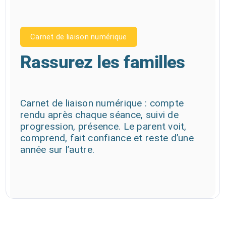
Carnet de liaison numérique
Rassurez les familles
Carnet de liaison numérique : compte
rendu après chaque séance, suivi de
progression, présence. Le parent voit,
comprend, fait confiance et reste d’une
année sur l’autre.