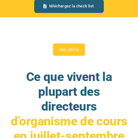
téléchargez la check list
vos défis
Ce que vivent la
plupart des
directeurs
d’organisme de cours
en juillet-septembre