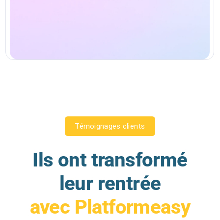
Témoignages clients
Ils ont transformé
leur rentrée
avec Platformeasy