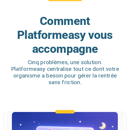
Comment
Platformeasy vous
accompagne
Cinq problèmes, une solution.
Platformeasy centralise tout ce dont votre
organisme a besoin pour gérer la rentrée
sans friction.