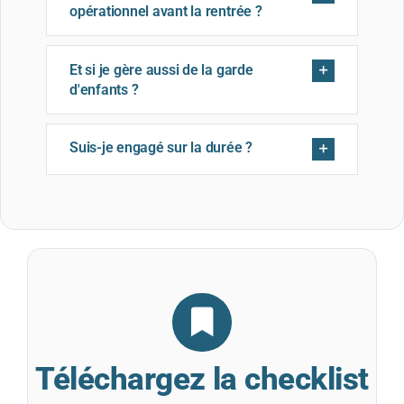
opérationnel avant la rentrée ?
Et si je gère aussi de la garde
d'enfants ?
Suis-je engagé sur la durée ?
Téléchargez la checklist