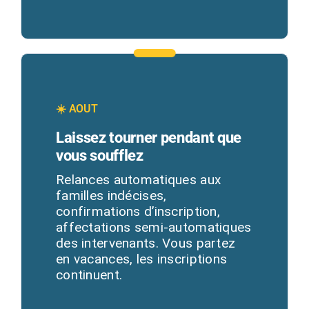
☀️ AOUT
Laissez tourner pendant que
vous soufflez
Relances automatiques aux
familles indécises,
confirmations d’inscription,
affectations semi-automatiques
des intervenants. Vous partez
en vacances, les inscriptions
continuent.