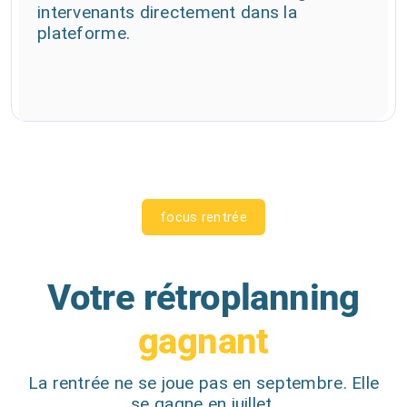
intervenants directement dans la
plateforme.
focus rentrée
Votre rétroplanning
gagnant
La rentrée ne se joue pas en septembre. Elle
se gagne en juillet.