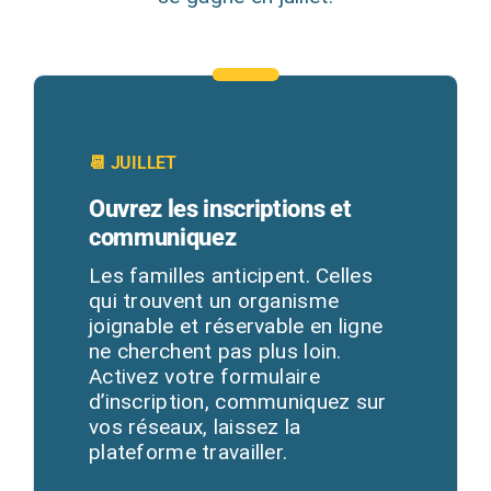
📆 JUILLET
Ouvrez les inscriptions et
communiquez
Les familles anticipent. Celles
qui trouvent un organisme
joignable et réservable en ligne
ne cherchent pas plus loin.
Activez votre formulaire
d’inscription, communiquez sur
vos réseaux, laissez la
plateforme travailler.