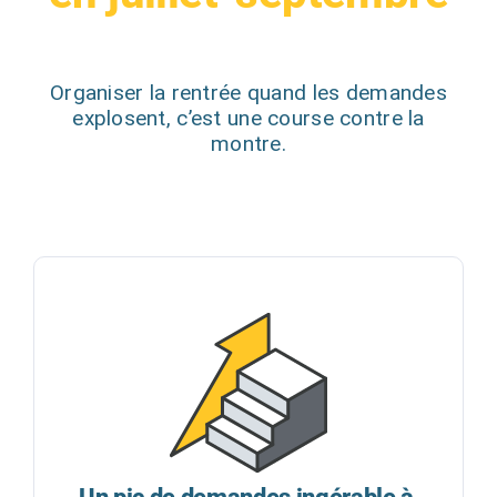
Organiser la rentrée quand les demandes
explosent, c’est une course contre la
montre.