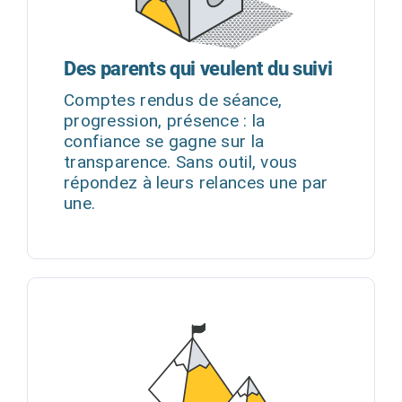
Des parents qui veulent du suivi
Comptes rendus de séance,
progression, présence : la
confiance se gagne sur la
transparence. Sans outil, vous
répondez à leurs relances une par
une.