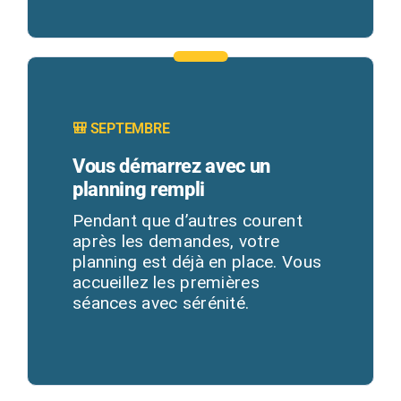
🎒 SEPTEMBRE
Vous démarrez avec un
planning rempli
Pendant que d’autres courent
après les demandes, votre
planning est déjà en place. Vous
accueillez les premières
séances avec sérénité.