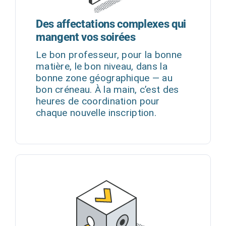
Des affectations complexes qui
mangent vos soirées
Le bon professeur, pour la bonne
matière, le bon niveau, dans la
bonne zone géographique — au
bon créneau. À la main, c’est des
heures de coordination pour
chaque nouvelle inscription.