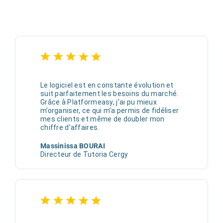
Le logiciel est en constante évolution et
suit parfaitement les besoins du marché.
Grâce à Platformeasy, j’ai pu mieux
m’organiser, ce qui m’a permis de fidéliser
mes clients et même de doubler mon
chiffre d’affaires.
Massinissa BOURAI
Directeur de Tutoria Cergy