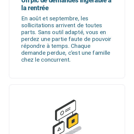
Un pic de demandes ingérable à
la rentrée
En août et septembre, les
sollicitations arrivent de toutes
parts. Sans outil adapté, vous en
perdez une partie faute de pouvoir
répondre à temps. Chaque
demande perdue, c’est une famille
chez le concurrent.