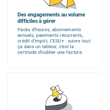
Des engagements au volume
difficiles à gérer
Packs d’heures, abonnements
annuels, paiements récurrents,
crédit d’impôt, CESU+ : suivre tout
ça dans un tableur, c’est la
certitude d’oublier une facture.