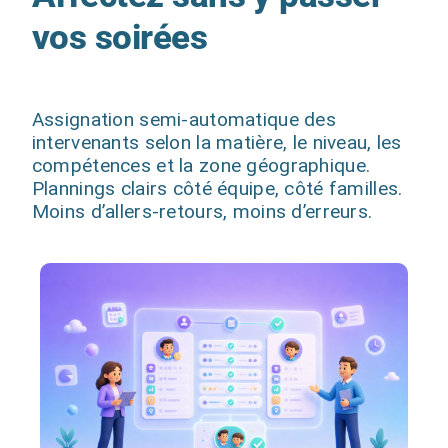
vos soirées
Assignation semi-automatique des
intervenants selon la matière, le niveau, les
compétences et la zone géographique.
Plannings clairs côté équipe, côté familles.
Moins d’allers-retours, moins d’erreurs.