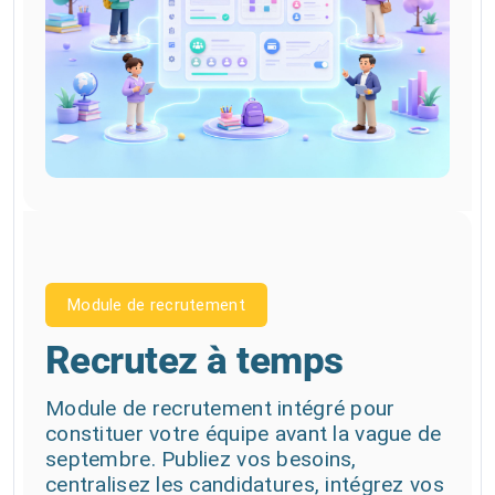
Module de recrutement
Recrutez à temps
Module de recrutement intégré pour
constituer votre équipe avant la vague de
septembre. Publiez vos besoins,
centralisez les candidatures, intégrez vos