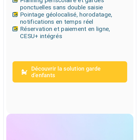
Planning périscolaire et gardes
ponctuelles sans double saisie
Pointage géolocalisé, horodatage,
notifications en temps réel
Réservation et paiement en ligne,
CESU+ intégrés
Découvrir la solution garde
d’enfants