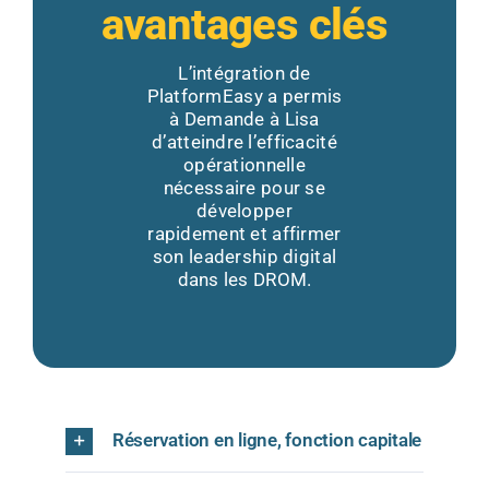
avantages clés
L’intégration de
PlatformEasy a permis
à Demande à Lisa
d’atteindre l’efficacité
opérationnelle
nécessaire pour se
développer
rapidement et affirmer
son leadership digital
dans les DROM.
Réservation en ligne, fonction capitale