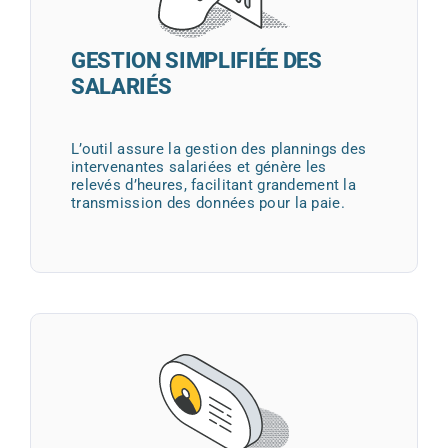
GESTION SIMPLIFIÉE DES
SALARIÉS
L’outil assure la gestion des plannings des
intervenantes salariées et génère les
relevés d’heures, facilitant grandement la
transmission des données pour la paie.