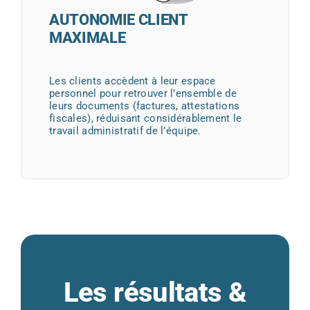
AUTONOMIE CLIENT
MAXIMALE
Les clients accèdent à leur espace
personnel pour retrouver l’ensemble de
leurs documents (factures, attestations
fiscales), réduisant considérablement le
travail administratif de l’équipe.
Les résultats &