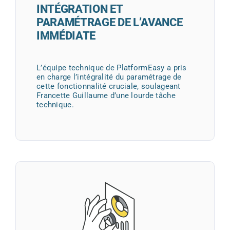
INTÉGRATION ET
PARAMÉTRAGE DE L’AVANCE
IMMÉDIATE
L’équipe technique de PlatformEasy a pris
en charge l’intégralité du paramétrage de
cette fonctionnalité cruciale, soulageant
Francette Guillaume d’une lourde tâche
technique.