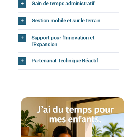
Gain de temps administratif
Gestion mobile et sur le terrain
Support pour l'Innovation et
l'Expansion
Partenariat Technique Réactif