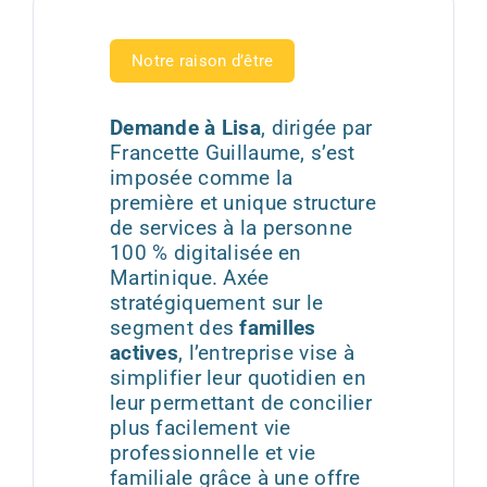
Notre raison d’être
Demande à Lisa
, dirigée par
Francette Guillaume, s’est
imposée comme la
première et unique structure
de services à la personne
100 % digitalisée en
Martinique. Axée
stratégiquement sur le
segment des
familles
actives
, l’entreprise vise à
simplifier leur quotidien en
leur permettant de concilier
plus facilement vie
professionnelle et vie
familiale grâce à une offre