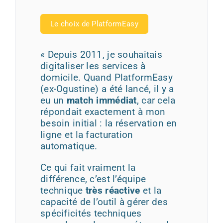
Le choix de PlatformEasy
« Depuis 2011, je souhaitais
digitaliser les services à
domicile. Quand PlatformEasy
(ex-Ogustine) a été lancé, il y a
eu un
match immédiat
, car cela
répondait exactement à mon
besoin initial : la réservation en
ligne et la facturation
automatique.
Ce qui fait vraiment la
différence, c’est l’équipe
technique
très réactive
et la
capacité de l’outil à gérer des
spécificités techniques