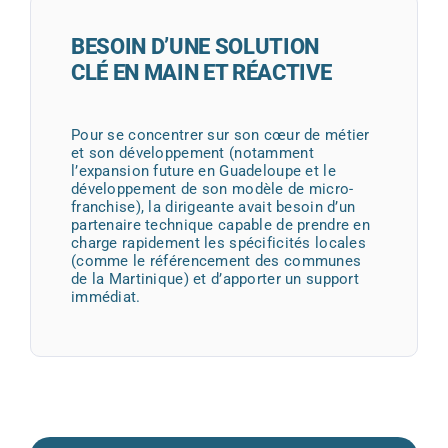
BESOIN D’UNE SOLUTION
CLÉ EN MAIN ET RÉACTIVE
Pour se concentrer sur son cœur de métier
et son développement (notamment
l’expansion future en Guadeloupe et le
développement de son modèle de micro-
franchise), la dirigeante avait besoin d’un
partenaire technique capable de prendre en
charge rapidement les spécificités locales
(comme le référencement des communes
de la Martinique) et d’apporter un support
immédiat.