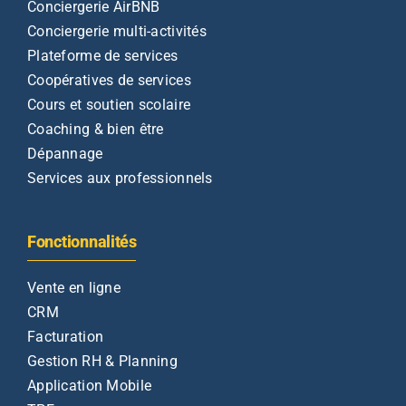
Conciergerie AirBNB
Conciergerie multi-activités
Plateforme de services
Coopératives de services
Cours et soutien scolaire
Coaching & bien être
Dépannage
Services aux professionnels
Fonctionnalités
Vente en ligne
CRM
Facturation
Gestion RH & Planning
Application Mobile