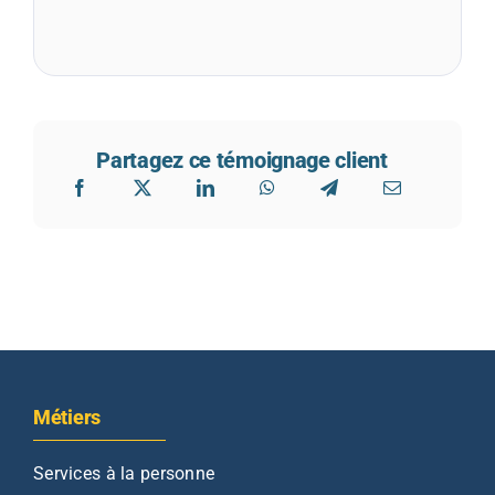
Partagez ce témoignage client
Métiers
Services à la personne