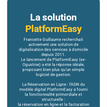
La solution
PlatformEasy
Francette Guillaume recherchait
activement une solution de
digitalisation des services à domicile
depuis 2011.
Le lancement de PlatformEasy (ex-
Ogustine) a été la réponse idéale,
proposant bien plus qu’un simple
logiciel de gestion.
La Réservation en Ligne : l’ADN du
modèle digital PlatformEasy a fourni
la fonctionnalité primordiale et
structurelle :
la réservation en ligne et la facturation