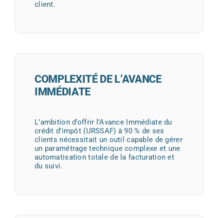
client.
COMPLEXITÉ DE L’AVANCE
IMMÉDIATE
L’ambition d’offrir l’Avance Immédiate du
crédit d’impôt (URSSAF) à 90 % de ses
clients nécessitait un outil capable de gérer
un paramétrage technique complexe et une
automatisation totale de la facturation et
du suivi.