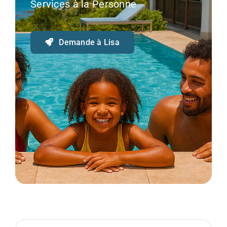
Services à la Personne
Demande à Lisa