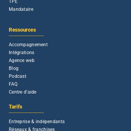
TPE
Mandataire
Ressources
Accompagnement
Intégrations
Agence web
Blog
Podcast
FAQ
Centre d’aide
Tarifs
Entreprise & indépendants
Réseaux & franchises