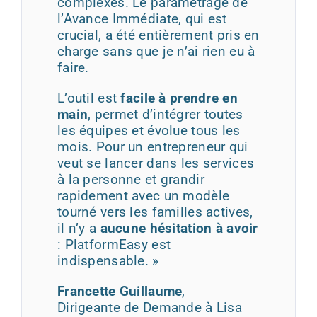
complexes. Le paramétrage de
l’Avance Immédiate, qui est
crucial, a été entièrement pris en
charge sans que je n’ai rien eu à
faire.
L’outil est
facile à prendre en
main
, permet d’intégrer toutes
les équipes et évolue tous les
mois. Pour un entrepreneur qui
veut se lancer dans les services
à la personne et grandir
rapidement avec un modèle
tourné vers les familles actives,
il n’y a
aucune hésitation à avoir
: PlatformEasy est
indispensable. »
Francette Guillaume
,
Dirigeante de Demande à Lisa