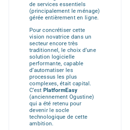
de services essentiels
(principalement le ménage)
gérée entièrement en ligne.
Pour concrétiser cette
vision novatrice dans un
secteur encore très
traditionnel, le choix d’une
solution logicielle
performante, capable
d’automatiser les
processus les plus
complexes, était capital.
C’est
PlatformEasy
(anciennement Ogustine)
qui a été retenu pour
devenir le socle
technologique de cette
ambition.