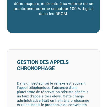
défis majeurs, inhérents à sa volonté de se
positionner comme un acteur 100 % digital
dans les DROM.
GESTION DES APPELS
CHRONOPHAGE
Dans un secteur où le réflexe est souvent
l’appel téléphonique, l’absence d’une
plateforme de réservation robuste générait
un taux d’appels très élevé. Cette charge
administrative était un frein à la croissance
et ralentissait le processus de conversion