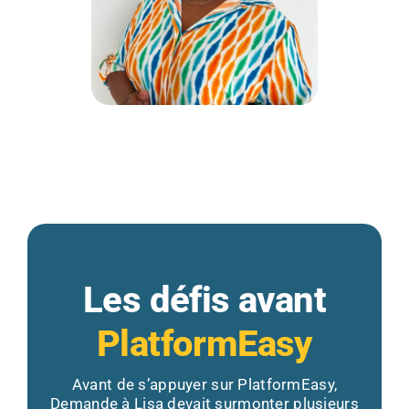
Les défis avant
PlatformEasy
Avant de s’appuyer sur PlatformEasy,
Demande à Lisa devait surmonter plusieurs