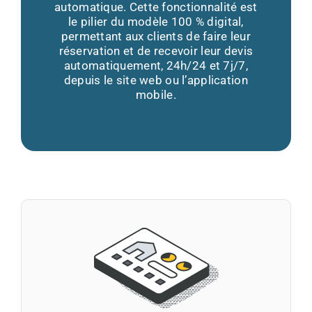
automatique. Cette fonctionnalité est
le pilier du modèle 100 % digital,
permettant aux clients de faire leur
réservation et de recevoir leur devis
automatiquement, 24h/24 et 7j/7,
depuis le site web ou l’application
mobile.