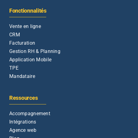
Fonctionnalités
Vente en ligne
CRM
Facturation
Gestion RH & Planning
Application Mobile
TPE
Mandataire
Ressources
Accompagnement
Intégrations
Agence web