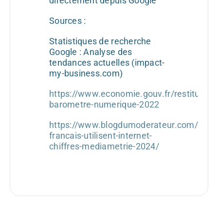
directement depuis Google
Sources :
Statistiques de recherche
Google : Analyse des
tendances actuelles (impact-
my-business.com)
https://www.economie.gouv.fr/restitution-
barometre-numerique-2022
https://www.blogdumoderateur.com/com
francais-utilisent-internet-
chiffres-mediametrie-2024/