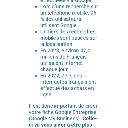
effectuées via Google
Lors d’une recherche sur
un téléphone mobile, 96
% des utilisateurs
utilisent Google
Un tiers des recherches
mobiles sont basées sur
la localisation
En 2023, environ 47,4
millions de Français
utilisaient Internet
chaque jour.
En 2022, 77 % des
internautes français ont
effectué des achats en
ligne.
Il est donc important de créer
votre fiche Google Entreprise
(Google My Business).
Celle-
ci va vous aider à être plus