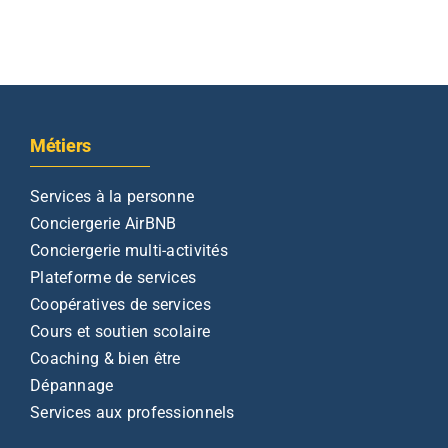
Métiers
Services à la personne
Conciergerie AirBNB
Conciergerie multi-activités
Plateforme de services
Coopératives de services
Cours et soutien scolaire
Coaching & bien être
Dépannage
Services aux professionnels