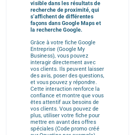
visible dans les résultats de
recherche de proximité, qui
s’affichent de différentes
façons dans Google Maps et
la recherche Google.
Grâce à votre fiche Google
Entreprise (Google My
Business), vous pouvez
interagir directement avec
vos clients. Ils peuvent laisser
des avis, poser des questions,
et vous pouvez y répondre.
Cette interaction renforce la
confiance et montre que vous
êtes attentif aux besoins de
vos clients. Vous pouvez de
plus, utiliser votre fiche pour
mettre en avant des offres
spéciales (Code promo créé