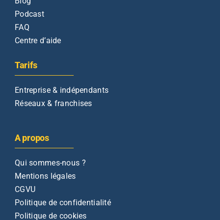
Blog
Podcast
FAQ
Centre d’aide
Tarifs
Entreprise & indépendants
Réseaux & franchises
A propos
Qui sommes-nous ?
Mentions légales
CGVU
Politique de confidentialité
Politique de cookies