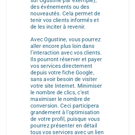
sur Ogustine par exemple),
des événements ou des
nouveautés. Cela permet de
tenir vos clients informés et
de les inciter à revenir.
Avec Ogustine, vous pourrez
aller encore plus loin dans
l’interaction avec vos clients.
Ils pourront réserver et payer
vos services directement
depuis votre fiche Google,
sans avoir besoin de visiter
votre site Internet. Minimiser
le nombre de clics, c’est
maximiser le nombre de
conversion. Ceci participera
grandement à l’optimisation
de votre profil, puisque vous
pourrez présenter en détail
tous vos services avec un lien