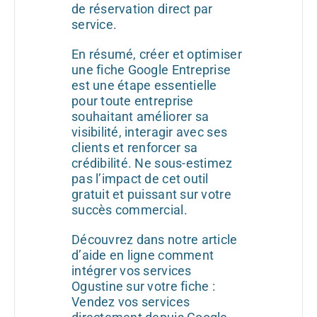
de réservation direct par
service.
En résumé, créer et optimiser
une fiche Google Entreprise
est une étape essentielle
pour toute entreprise
souhaitant améliorer sa
visibilité, interagir avec ses
clients et renforcer sa
crédibilité. Ne sous-estimez
pas l’impact de cet outil
gratuit et puissant sur votre
succès commercial.
Découvrez dans notre article
d’aide en ligne comment
intégrer vos services
Ogustine sur votre fiche :
Vendez vos services