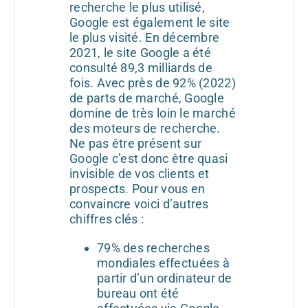
recherche le plus utilisé,
Google est également le site
le plus visité. En décembre
2021, le site Google a été
consulté 89,3 milliards de
fois. Avec près de 92% (2022)
de parts de marché, Google
domine de très loin le marché
des moteurs de recherche.
Ne pas être présent sur
Google c’est donc être quasi
invisible de vos clients et
prospects. Pour vous en
convaincre voici d’autres
chiffres clés :
79% des recherches
mondiales effectuées à
partir d’un ordinateur de
bureau ont été